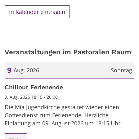
In Kalender eintragen
Veranstaltungen im Pastoralen Raum
9
Aug. 2026
Sonntag
Datum: 9. August 2026
Chillout Ferienende
9. Aug. 2026 18:15 - 20:00
Die Mia Jugendkirche gestaltet wieder einen
Gottesdienst zum Ferienende. Herzliche
Einladung am 09. August 2026 um 18:15 Uhr.