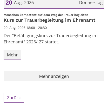
20
Aug. 2026
Donnerstag
Datum: 20. August 2026
:
Menschen kompetent auf dem Weg der Trauer begleiten
Kurs zur Trauerbegleitung im Ehrenamt
20. Aug. 2026 18:00 - 20:30
Der "Befähigungskurs zur Trauerbegleitung im
Ehrenamt" 2026/ 27 startet.
Mehr
Mehr anzeigen
Zurück