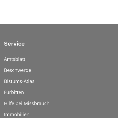
Service
Amtsblatt
Beschwerde
Bistums-Atlas
Fürbitten
Hilfe bei Missbrauch
Immobilien