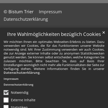
© Bistum Trier
Impressum
Datenschutzerklärung
✕
Ihre Wahlmöglichkeiten bezüglich Cookies
Wir möchten Ihnen ein optimales Webseiten-Erlebnis zu bieten. Dazu
verwenden wir Cookies, die für das Funktionieren unserer Website
notwendig sind. Mit Ihrer Zustimmung verwenden wir auch Cookies,
die zur Anzeige externer Inhalte oder zu anonymen Statistikzwecken
genutzt werden. Sie können selbst entscheiden, welche Kategorien Sie
zulassen möchten. Bitte beachten Sie, dass auf Basis Ihrer
Einstellungen womöglich nicht mehr alle Funktionalitäten der Seite zur
Verfügung stehen. Weitere Informationen finden Sie in unserer
Datenschutzerklärung
.
Impressum
Datenschutzerklärung
Notwendig
Externe Inhalte
Statistiken