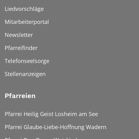
Liedvorschläge
Mitarbeiterportal
Newsletter
Pfarreifinder
Telefonseelsorge
Stellenanzeigen
Pfarreien
Pfarrei Heilig Geist Losheim am See
Pfarrei Glaube-Liebe-Hoffnung Wadern