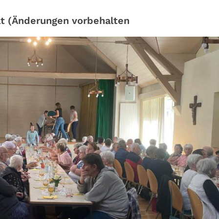
at (Änderungen vorbehalten