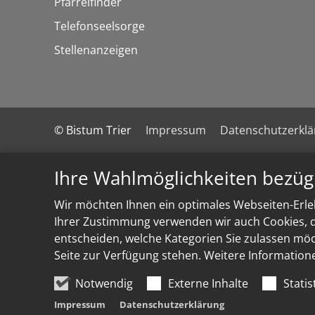
Pfarreifinder
Telefonseelsorge
Stellenanzeigen
© Bistum Trier
Impressum
Datenschutzerkl
Ihre Wahlmöglichkeiten bezüg
Wir möchten Ihnen ein optimales Webseiten-Erleb
Ihrer Zustimmung verwenden wir auch Cookies, di
entscheiden, welche Kategorien Sie zulassen möch
Seite zur Verfügung stehen. Weitere Information
Notwendig
Externe Inhalte
Statis
Impressum
Datenschutzerklärung