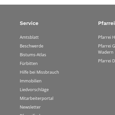
Service
Pfarre
Amtsblatt
Pfarrei 
Beschwerde
Pfarrei 
Wadern
Bistums-Atlas
Pfarrei 
Fürbitten
Hilfe bei Missbrauch
Immobilien
Liedvorschläge
Mitarbeiterportal
Newsletter