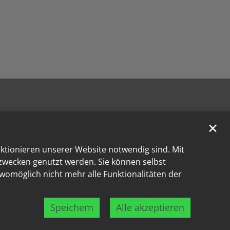
✕
nktionieren unserer Website notwendig sind. Mit
kzwecken genutzt werden. Sie können selbst
 womöglich nicht mehr alle Funktionalitäten der
Speichern
Alle akzeptieren