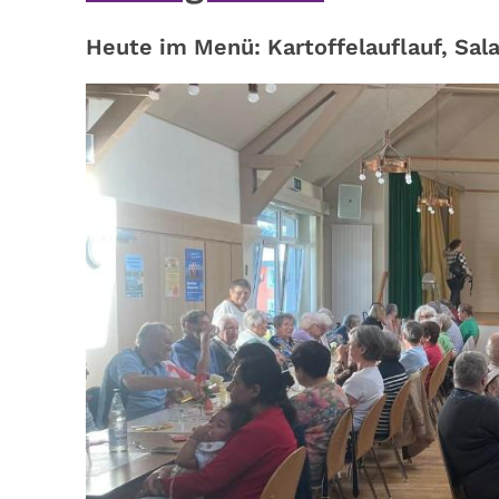
Heute im Menü: Kartoffelauflauf, Sal