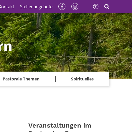
Kontakt
Stellenangebote
rn
Pastorale Themen
Spirituelles
Veranstaltungen im