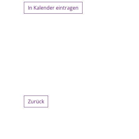
In Kalender eintragen
Zurück