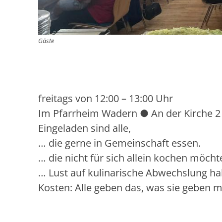
Gäste
freitags von 12:00 – 13:00 Uhr
Im Pfarrheim Wadern ● An der Kirche 2
Eingeladen sind alle,
… die gerne in Gemeinschaft essen.
… die nicht für sich allein kochen möcht
… Lust auf kulinarische Abwechslung h
Kosten: Alle geben das, was sie geben 