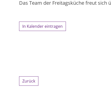
Das Team der Freitagsküche freut sich
In Kalender eintragen
Zurück