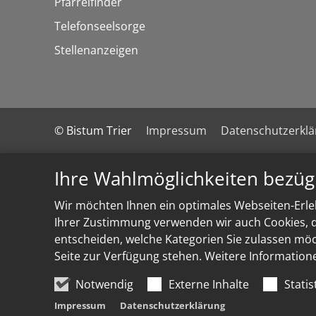
Pfarreifinder
Telefonseelsorge
Stellenanzeigen
© Bistum Trier
Impressum
Datenschutzerkl
Ihre Wahlmöglichkeiten bezüg
Wir möchten Ihnen ein optimales Webseiten-Erleb
Ihrer Zustimmung verwenden wir auch Cookies, di
entscheiden, welche Kategorien Sie zulassen möch
Seite zur Verfügung stehen. Weitere Information
Notwendig
Externe Inhalte
Statis
Impressum
Datenschutzerklärung