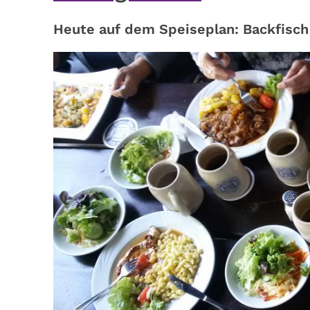
Heute auf dem Speiseplan: Backfisch