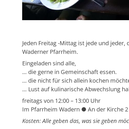
Jeden Freitag -Mittag ist jede und jeder
Waderner Pfarrheim.
Eingeladen sind alle,
… die gerne in Gemeinschaft essen.
… die nicht für sich allein kochen möcht
… Lust auf kulinarische Abwechslung h
freitags von 12:00 – 13:00 Uhr
Im Pfarrheim Wadern ● An der Kirche 2
Kosten: Alle geben das, was sie geben mö