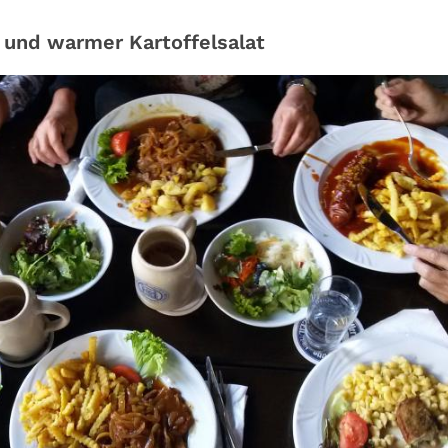
 und warmer Kartoffelsalat