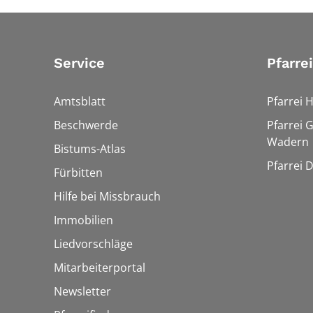
Service
Pfarre
Amtsblatt
Pfarrei 
Beschwerde
Pfarrei 
Wadern
Bistums-Atlas
Pfarrei 
Fürbitten
Hilfe bei Missbrauch
Immobilien
Liedvorschläge
Mitarbeiterportal
Newsletter