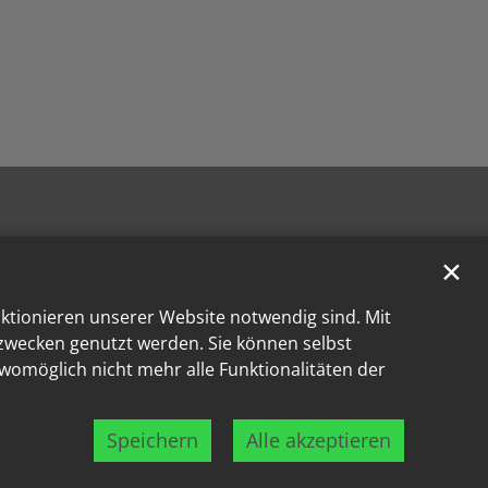
✕
nktionieren unserer Website notwendig sind. Mit
kzwecken genutzt werden. Sie können selbst
 womöglich nicht mehr alle Funktionalitäten der
Speichern
Alle akzeptieren