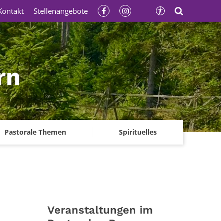
Kontakt
Stellenangebote
rn
Pastorale Themen
Spirituelles
Veranstaltungen im