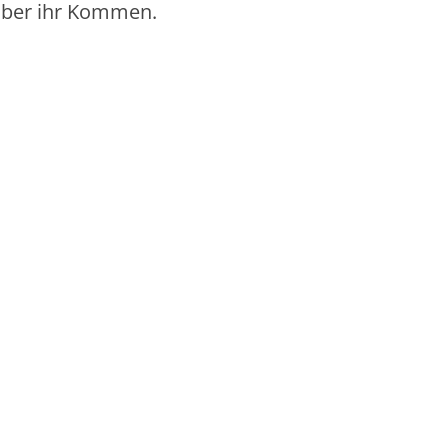
 über ihr Kommen.