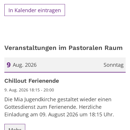
In Kalender eintragen
Veranstaltungen im Pastoralen Raum
9
Aug. 2026
Sonntag
Datum: 9. August 2026
Chillout Ferienende
9. Aug. 2026 18:15 - 20:00
Die Mia Jugendkirche gestaltet wieder einen
Gottesdienst zum Ferienende. Herzliche
Einladung am 09. August 2026 um 18:15 Uhr.