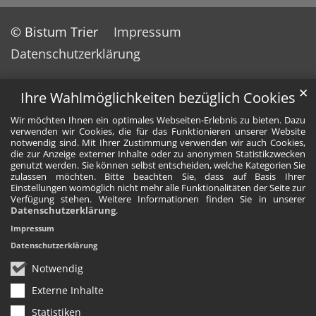
© Bistum Trier
Impressum
Datenschutzerklärung
✕
Ihre Wahlmöglichkeiten bezüglich Cookies
Wir möchten Ihnen ein optimales Webseiten-Erlebnis zu bieten. Dazu
verwenden wir Cookies, die für das Funktionieren unserer Website
notwendig sind. Mit Ihrer Zustimmung verwenden wir auch Cookies,
die zur Anzeige externer Inhalte oder zu anonymen Statistikzwecken
genutzt werden. Sie können selbst entscheiden, welche Kategorien Sie
zulassen möchten. Bitte beachten Sie, dass auf Basis Ihrer
Einstellungen womöglich nicht mehr alle Funktionalitäten der Seite zur
Verfügung stehen. Weitere Informationen finden Sie in unserer
Datenschutzerklärung
.
Impressum
Datenschutzerklärung
Notwendig
Externe Inhalte
Statistiken