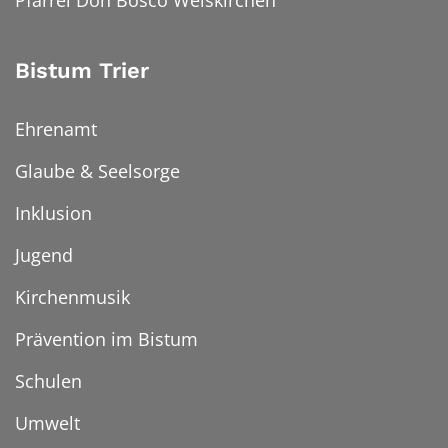
Bistum Trier
Ehrenamt
Glaube & Seelsorge
Inklusion
Jugend
Kirchenmusik
Prävention im Bistum
Schulen
Umwelt