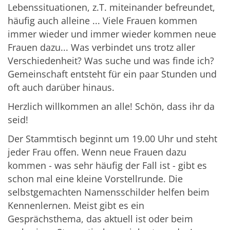
Lebenssituationen, z.T. miteinander befreundet,
häufig auch alleine ... Viele Frauen kommen
immer wieder und immer wieder kommen neue
Frauen dazu... Was verbindet uns trotz aller
Verschiedenheit? Was suche und was finde ich?
Gemeinschaft entsteht für ein paar Stunden und
oft auch darüber hinaus.
Herzlich willkommen an alle! Schön, dass ihr da
seid!
Der Stammtisch beginnt um 19.00 Uhr und steht
jeder Frau offen. Wenn neue Frauen dazu
kommen - was sehr häufig der Fall ist - gibt es
schon mal eine kleine Vorstellrunde. Die
selbstgemachten Namensschilder helfen beim
Kennenlernen. Meist gibt es ein
Gesprächsthema, das aktuell ist oder beim