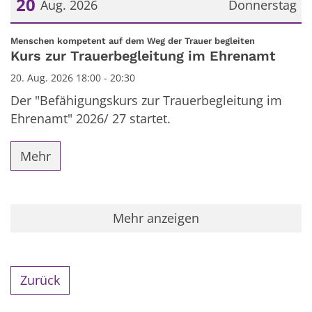
20
Aug. 2026
Donnerstag
Datum: 20. August 2026
:
Menschen kompetent auf dem Weg der Trauer begleiten
Kurs zur Trauerbegleitung im Ehrenamt
20. Aug. 2026 18:00 - 20:30
Der "Befähigungskurs zur Trauerbegleitung im
Ehrenamt" 2026/ 27 startet.
Mehr
Mehr anzeigen
Zurück