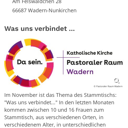
Am Felswäldchen 28
66687 Wadern-Nunkirchen
Was uns verbindet ...
© Pastoraler Raum Wadern
Im November ist das Thema des Stammtischs:
"Was uns verbindet..." In den letzten Monaten
kommen zwischen 10 und 16 Frauen zum
Stammtisch, aus verschiedenen Orten, in
verschiedenem Alter, in unterschiedlichen