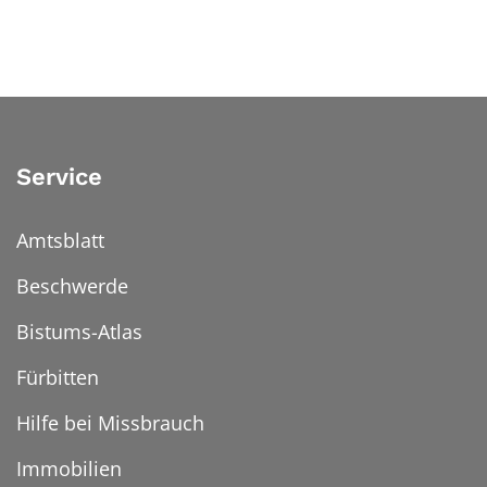
Service
Amtsblatt
Beschwerde
Bistums-Atlas
Fürbitten
Hilfe bei Missbrauch
Immobilien