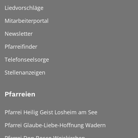
Liedvorschläge
Mitarbeiterportal
Newsletter
Pfarreifinder
Telefonseelsorge
Stellenanzeigen
Pfarreien
Pfarrei Heilig Geist Losheim am See
Pfarrei Glaube-Liebe-Hoffnung Wadern
Pfarrei Don Bosco Weiskirchen