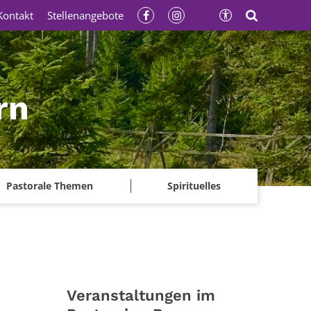
Kontakt
Stellenangebote
rn
Pastorale Themen
Spirituelles
Veranstaltungen im