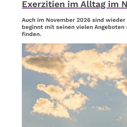
Exerzitien im Alltag im
Auch im November 2026 sind wieder Ex
beginnt mit seinen vielen Angeboten
finden.