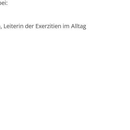
ei:
, Leiterin der Exerzitien im Alltag