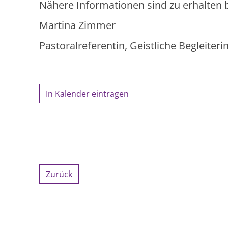
Nähere Informationen sind zu erhalten b
Martina Zimmer
Pastoralreferentin, Geistliche Begleiterin
In Kalender eintragen
Zurück