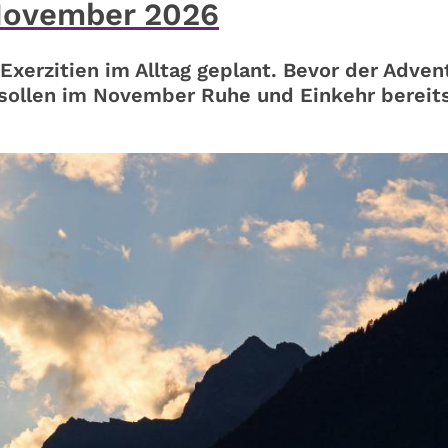
 November 2026
erzitien im Alltag geplant. Bevor der Adven
 sollen im November Ruhe und Einkehr berei