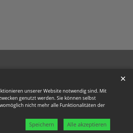
✕
nktionieren unserer Website notwendig sind. Mit
kzwecken genutzt werden. Sie können selbst
 womöglich nicht mehr alle Funktionalitäten der
Speichern
Alle akzeptieren