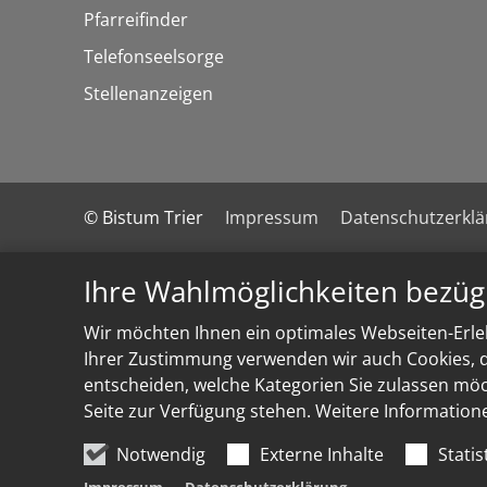
Pfarreifinder
Telefonseelsorge
Stellenanzeigen
© Bistum Trier
Impressum
Datenschutzerkl
Ihre Wahlmöglichkeiten bezüg
Wir möchten Ihnen ein optimales Webseiten-Erleb
Ihrer Zustimmung verwenden wir auch Cookies, di
entscheiden, welche Kategorien Sie zulassen möch
Seite zur Verfügung stehen. Weitere Information
Notwendig
Externe Inhalte
Statis