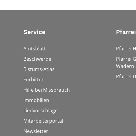
Service
Pfarre
Amtsblatt
Pfarrei 
Beschwerde
Pfarrei 
Wadern
Bistums-Atlas
Pfarrei 
Fürbitten
Hilfe bei Missbrauch
Immobilien
Liedvorschläge
Mitarbeiterportal
Newsletter