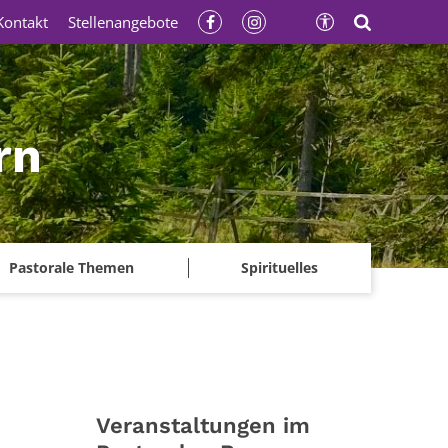
Kontakt
Stellenangebote
rn
Pastorale Themen
Spirituelles
Veranstaltungen im