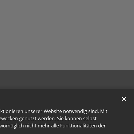
✕
nktionieren unserer Website notwendig sind. Mit
kzwecken genutzt werden. Sie können selbst
 womöglich nicht mehr alle Funktionalitäten der