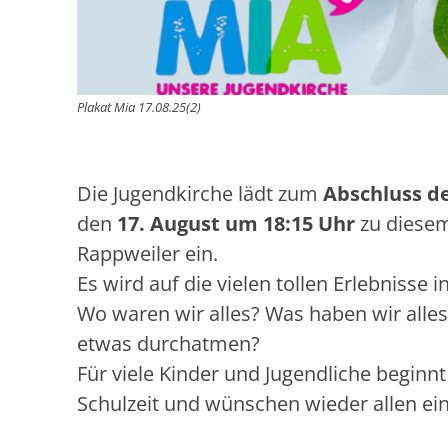
Plakat Mia 17.08.25(2)
Die Jugendkirche lädt zum
Abschluss d
den
17. August um 18:15 Uhr
zu diesem
Rappweiler ein.
Es wird auf die vielen tollen Erlebnisse 
Wo waren wir alles? Was haben wir alles
etwas durchatmen?
Für viele Kinder und Jugendliche beginn
Schulzeit und wünschen wieder allen ein