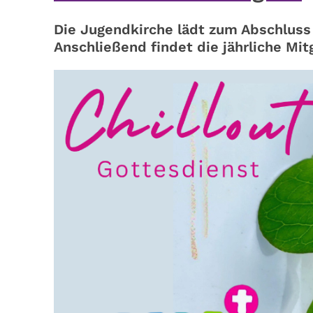
Die Jugendkirche lädt zum Abschluss
Anschließend findet die jährliche Mi