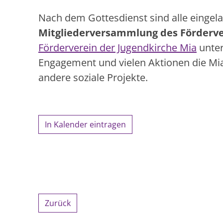
Nach dem Gottesdienst sind alle eingela
Mitgliederversammlung des Förderve
Förderverein der Jugendkirche Mia
unter
Engagement und vielen Aktionen die Mia
andere soziale Projekte.
In Kalender eintragen
Zurück