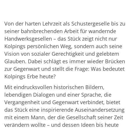
Von der harten Lehrzeit als Schustergeselle bis zu
seiner bahnbrechenden Arbeit für wandernde
Handwerksgesellen – das Stück zeigt nicht nur
Kolpings persönlichen Weg, sondern auch seine
Vision von sozialer Gerechtigkeit und gelebtem
Glauben. Dabei schlägt es immer wieder Brücken
zur Gegenwart und stellt die Frage: Was bedeutet
Kolpings Erbe heute?
Mit eindrucksvollen historischen Bildern,
lebendigen Dialogen und einer Sprache, die
Vergangenheit und Gegenwart verbindet, bietet
das Stück eine inspirierende Auseinandersetzung
mit einem Mann, der die Gesellschaft seiner Zeit
verändern wollte – und dessen Ideen bis heute