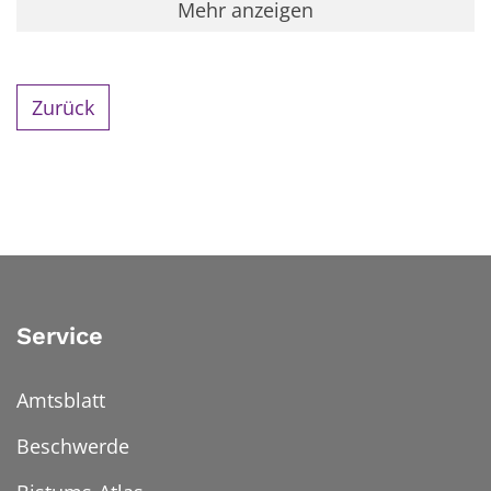
Mehr anzeigen
Zurück
Service
Amtsblatt
Beschwerde