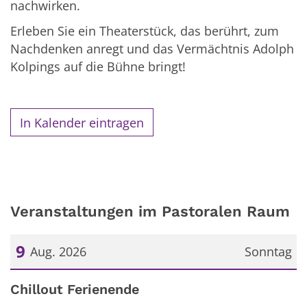
nachwirken.
Erleben Sie ein Theaterstück, das berührt, zum
Nachdenken anregt und das Vermächtnis Adolph
Kolpings auf die Bühne bringt!
In Kalender eintragen
Veranstaltungen im Pastoralen Raum
9
Aug. 2026
Sonntag
Datum: 9. August 2026
Chillout Ferienende