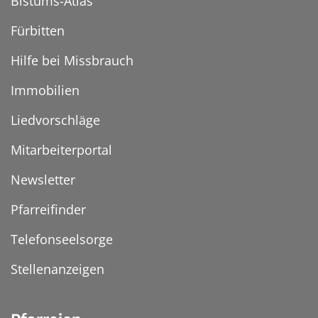
Bistums-Atlas
Fürbitten
Hilfe bei Missbrauch
Immobilien
Liedvorschläge
Mitarbeiterportal
Newsletter
Pfarreifinder
Telefonseelsorge
Stellenanzeigen