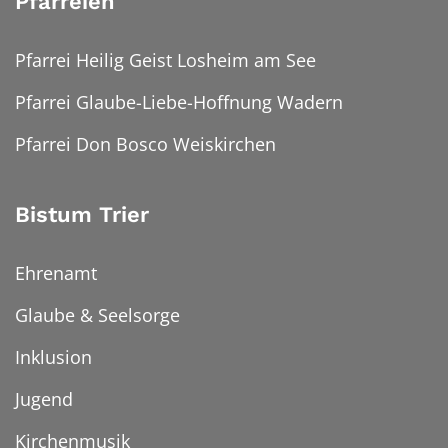
Pfarreien
Pfarrei Heilig Geist Losheim am See
Pfarrei Glaube-Liebe-Hoffnung Wadern
Pfarrei Don Bosco Weiskirchen
Bistum Trier
Ehrenamt
Glaube & Seelsorge
Inklusion
Jugend
Kirchenmusik