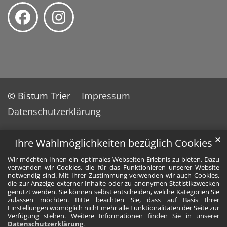
© Bistum Trier
Impressum
Datenschutzerklärung
✕
Ihre Wahlmöglichkeiten bezüglich Cookies
Wir möchten Ihnen ein optimales Webseiten-Erlebnis zu bieten. Dazu
verwenden wir Cookies, die für das Funktionieren unserer Website
notwendig sind. Mit Ihrer Zustimmung verwenden wir auch Cookies,
die zur Anzeige externer Inhalte oder zu anonymen Statistikzwecken
genutzt werden. Sie können selbst entscheiden, welche Kategorien Sie
zulassen möchten. Bitte beachten Sie, dass auf Basis Ihrer
Einstellungen womöglich nicht mehr alle Funktionalitäten der Seite zur
Verfügung stehen. Weitere Informationen finden Sie in unserer
Datenschutzerklärung
.