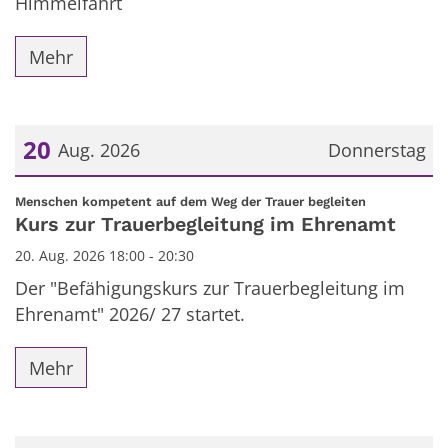
Himmelfahrt
Mehr
20
Aug. 2026
Donnerstag
Datum: 20. August 2026
:
Menschen kompetent auf dem Weg der Trauer begleiten
Kurs zur Trauerbegleitung im Ehrenamt
20. Aug. 2026 18:00 - 20:30
Der "Befähigungskurs zur Trauerbegleitung im
Ehrenamt" 2026/ 27 startet.
Mehr