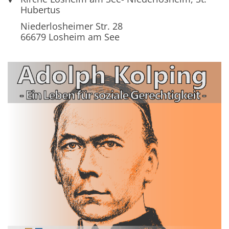
Hubertus
Niederlosheimer Str. 28
66679
Losheim am See