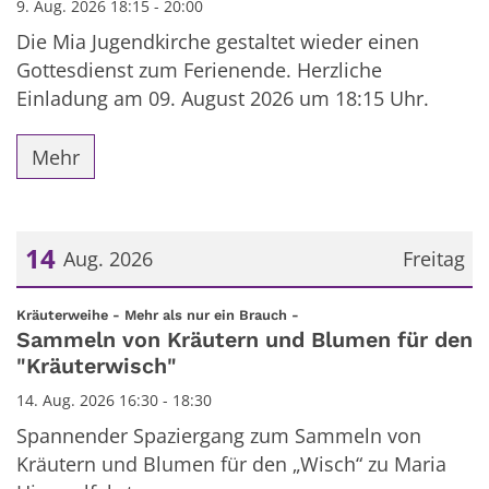
9. Aug. 2026 18:15 - 20:00
Die Mia Jugendkirche gestaltet wieder einen
Gottesdienst zum Ferienende. Herzliche
Einladung am 09. August 2026 um 18:15 Uhr.
Mehr
14
Aug. 2026
Freitag
Datum: 14. August 2026
:
Kräuterweihe - Mehr als nur ein Brauch -
Sammeln von Kräutern und Blumen für den
"Kräuterwisch"
14. Aug. 2026 16:30 - 18:30
Spannender Spaziergang zum Sammeln von
Kräutern und Blumen für den „Wisch“ zu Maria