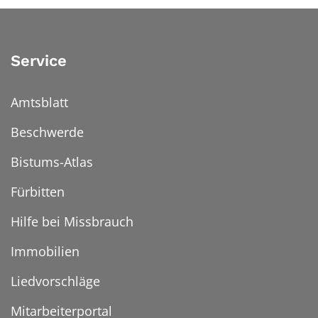
Service
Amtsblatt
Beschwerde
Bistums-Atlas
Fürbitten
Hilfe bei Missbrauch
Immobilien
Liedvorschläge
Mitarbeiterportal