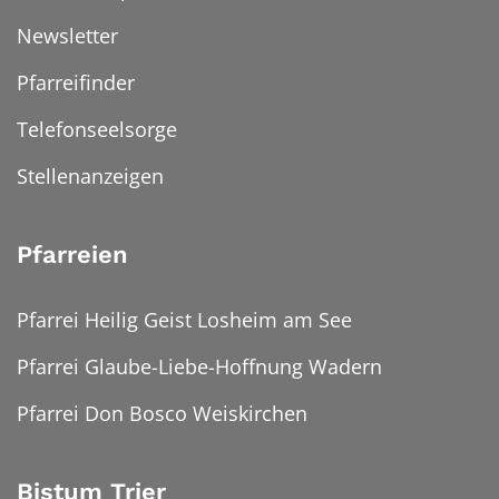
Newsletter
Pfarreifinder
Telefonseelsorge
Stellenanzeigen
Pfarreien
Pfarrei Heilig Geist Losheim am See
Pfarrei Glaube-Liebe-Hoffnung Wadern
Pfarrei Don Bosco Weiskirchen
Bistum Trier