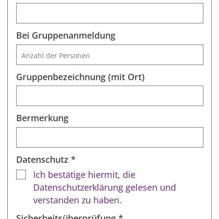
Bei Gruppenanmeldung
Gruppenbezeichnung (mit Ort)
Bermerkung
Datenschutz *
Ich bestätige hiermit, die
Datenschutzerklärung gelesen und
verstanden zu haben.
Sicherheitsüberprüfung *