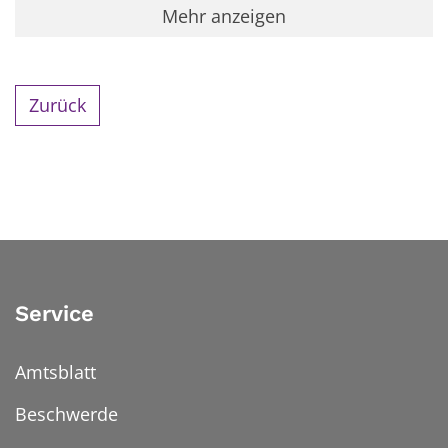
Mehr anzeigen
Zurück
Service
Amtsblatt
Beschwerde