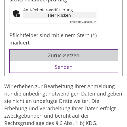
Anti-Roboter-Verifizierung
Hier klicken
Friendly
Captcha ⇗
Pflichtfelder sind mit einem Stern (*)
markiert.
Zurücksetzen
Wir erheben zur Bearbeitung Ihrer Anmeldung
nur die unbedingt notwendigen Daten und geben
sie nicht an unbefugte Dritte weiter. Die
Erhebung und Verarbeitung Ihrer Daten erfolgt
zweckgebunden und beruht auf der
Rechtsgrundlage des § 6 Abs. 1 b) KDG.