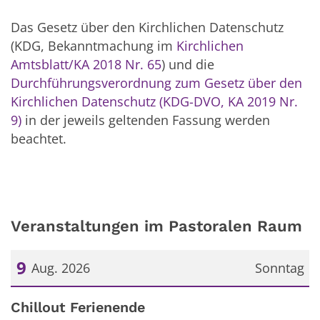
Das Gesetz über den Kirchlichen Datenschutz
(KDG, Bekanntmachung im
Kirchlichen
Amtsblatt/KA 2018 Nr. 65
) und die
Durchführungsverordnung zum Gesetz über den
Kirchlichen Datenschutz (KDG-DVO, KA 2019 Nr.
9)
in der jeweils geltenden Fassung werden
beachtet.
Veranstaltungen im Pastoralen Raum
9
Aug. 2026
Sonntag
Datum: 9. August 2026
Chillout Ferienende