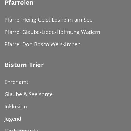
Pfarreien
Pfarrei Heilig Geist Losheim am See
Pfarrei Glaube-Liebe-Hoffnung Wadern
Pfarrei Don Bosco Weiskirchen
Bistum Trier
Ehrenamt
Glaube & Seelsorge
Inklusion
Jugend
Kirchenmusik