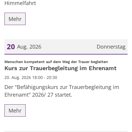
Himmelfahrt
Mehr
20
Aug. 2026
Donnerstag
Datum: 20. August 2026
:
Menschen kompetent auf dem Weg der Trauer begleiten
Kurs zur Trauerbegleitung im Ehrenamt
20. Aug. 2026 18:00 - 20:30
Der "Befähigungskurs zur Trauerbegleitung im
Ehrenamt" 2026/ 27 startet.
Mehr