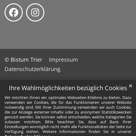
© Bistum Trier
Impressum
Datenschutzerklärung
✕
Ihre Wahlmöglichkeiten bezüglich Cookies
Wir möchten Ihnen ein optimales Webseiten-Erlebnis zu bieten. Dazu
verwenden wir Cookies, die für das Funktionieren unserer Website
notwendig sind. Mit Ihrer Zustimmung verwenden wir auch Cookies,
die zur Anzeige externer Inhalte oder zu anonymen Statistikzwecken
genutzt werden. Sie können selbst entscheiden, welche Kategorien Sie
zulassen möchten. Bitte beachten Sie, dass auf Basis Ihrer
Einstellungen womöglich nicht mehr alle Funktionalitäten der Seite zur
Verfügung stehen. Weitere Informationen finden Sie in unserer