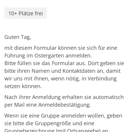
10+ Plätze frei
Guten Tag,
mit diesem Formular können sie sich für eine
Führung im Ostergarten anmelden.
Bitte füllen sie das Formular aus. Dort geben sie
bitte ihren Namen und Kontaktdaten an, damit
wir uns mit ihnen, wenn nötig, in Verbindung
setzen können.
Nach ihrer Anmeldung erhalten sie automatisch
per Mail eine Anmeldebestätigung.
Wenn sie eine Gruppe anmelden wollen, geben
sie bitte die Gruppengröße und eine
Gruppebezeichnung (mit Ortsanagebe) an.