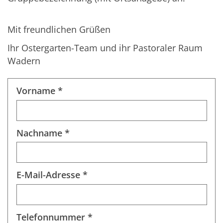
Mit freundlichen Grüßen
Ihr Ostergarten-Team und ihr Pastoraler Raum
Wadern
Vorname *
Nachname *
E-Mail-Adresse *
Telefonnummer *