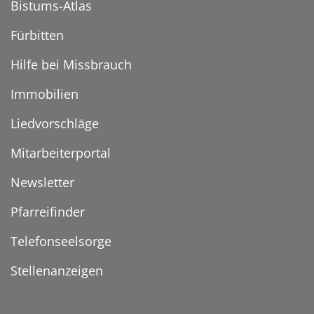
Bistums-Atlas
Fürbitten
Hilfe bei Missbrauch
Immobilien
Liedvorschläge
Mitarbeiterportal
Newsletter
Pfarreifinder
Telefonseelsorge
Stellenanzeigen