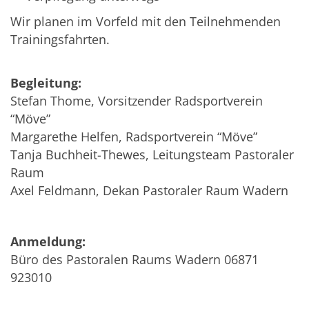
Wir planen im Vorfeld mit den Teilnehmenden
Trainingsfahrten.
Begleitung:
Stefan Thome, Vorsitzender Radsportverein
“Möve”
Margarethe Helfen, Radsportverein “Möve”
Tanja Buchheit-Thewes, Leitungsteam Pastoraler
Raum
Axel Feldmann, Dekan Pastoraler Raum Wadern
Anmeldung:
Büro des Pastoralen Raums Wadern 06871
923010