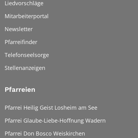
Liedvorschläge
Mitarbeiterportal
Newsletter
Pfarreifinder
Telefonseelsorge
Stellenanzeigen
Pfarreien
Pfarrei Heilig Geist Losheim am See
Pfarrei Glaube-Liebe-Hoffnung Wadern
Pfarrei Don Bosco Weiskirchen