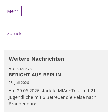
Mehr
Zurück
Weitere Nachrichten
:
MIA in Tour 26
BERICHT AUS BERLIN
28. Juli 2026
Am 29.06.2026 startete MIAonTour mit 21
Jugendliche mit 6 Betreuer die Reise nach
Brandenburg.