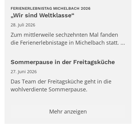
:
FERIENERLEBNISTAG MICHELBACH 2026
„Wir sind Weltklasse“
28. Juli 2026
Zum mittlerweile sechzehnten Mal fanden
die Ferienerlebnistage in Michelbach statt. ...
Sommerpause in der Freitagsküche
27. Juni 2026
Das Team der Freitagsküche geht in die
wohlverdiente Sommerpause.
Mehr anzeigen