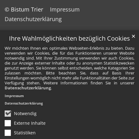
© Bistum Trier
Impressum
Datenschutzerklärung
✕
Ihre Wahlmöglichkeiten bezüglich Cookies
Wir möchten Ihnen ein optimales Webseiten-Erlebnis zu bieten. Dazu
verwenden wir Cookies, die für das Funktionieren unserer Website
notwendig sind. Mit Ihrer Zustimmung verwenden wir auch Cookies,
die zur Anzeige externer Inhalte oder zu anonymen Statistikzwecken
genutzt werden. Sie können selbst entscheiden, welche Kategorien Sie
zulassen möchten. Bitte beachten Sie, dass auf Basis Ihrer
Einstellungen womöglich nicht mehr alle Funktionalitäten der Seite zur
Verfügung stehen. Weitere Informationen finden Sie in unserer
Datenschutzerklärung
.
Impressum
Datenschutzerklärung
Notwendig
Externe Inhalte
Statistiken