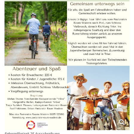
Fahrradfreizeit 25 Ausschreibung