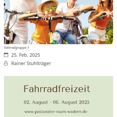
Fahrradgruppe 1
Datum:
25. Feb. 2025
Von:
Rainer Stuhlträger