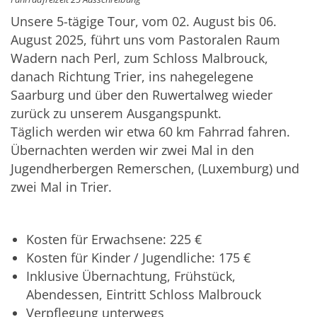
Unsere 5-tägige Tour, vom 02. August bis 06.
August 2025, führt uns vom Pastoralen Raum
Wadern nach Perl, zum Schloss Malbrouck,
danach Richtung Trier, ins nahegelegene
Saarburg und über den Ruwertalweg wieder
zurück zu unserem Ausgangspunkt.
Täglich werden wir etwa 60 km Fahrrad fahren.
Übernachten werden wir zwei Mal in den
Jugendherbergen Remerschen, (Luxemburg) und
zwei Mal in Trier.
Kosten für Erwachsene: 225 €
Kosten für Kinder / Jugendliche: 175 €
Inklusive Übernachtung, Frühstück,
Abendessen, Eintritt Schloss Malbrouck
Verpflegung unterwegs