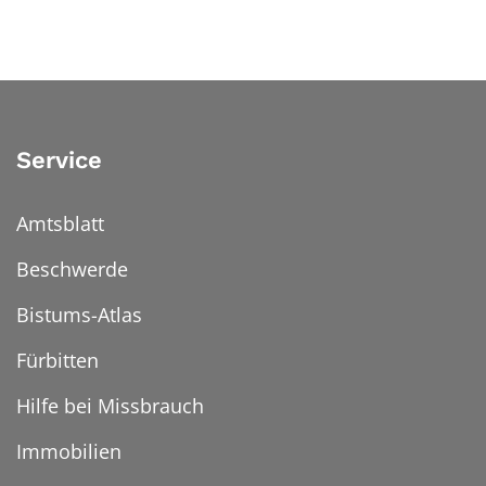
Service
Amtsblatt
Beschwerde
Bistums-Atlas
Fürbitten
Hilfe bei Missbrauch
Immobilien