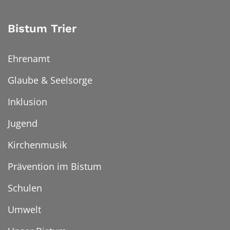
Bistum Trier
Ehrenamt
Glaube & Seelsorge
Inklusion
Jugend
Kirchenmusik
Prävention im Bistum
Schulen
Umwelt