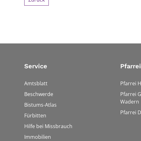
Service
Pfarre
Amtsblatt
Pfarrei 
Beschwerde
Pfarrei 
Wadern
Bistums-Atlas
Pfarrei 
Fürbitten
Hilfe bei Missbrauch
Immobilien