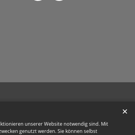
✕
nktionieren unserer Website notwendig sind. Mit
kzwecken genutzt werden. Sie können selbst