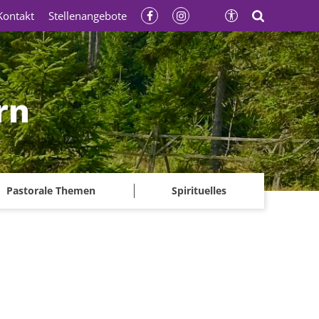
Kontakt
Stellenangebote
rn
Pastorale Themen
Spirituelles