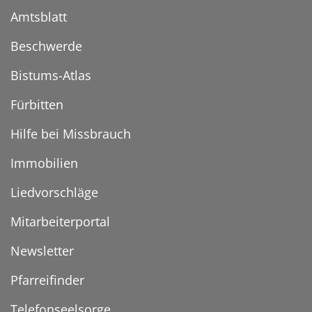
Amtsblatt
Beschwerde
Bistums-Atlas
Fürbitten
Hilfe bei Missbrauch
Immobilien
Liedvorschläge
Mitarbeiterportal
Newsletter
Pfarreifinder
Telefonseelsorge