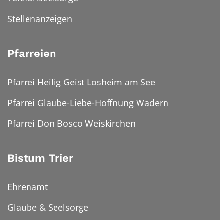
Stellenanzeigen
Pfarreien
Pfarrei Heilig Geist Losheim am See
Pfarrei Glaube-Liebe-Hoffnung Wadern
Pfarrei Don Bosco Weiskirchen
Bistum Trier
Ehrenamt
Glaube & Seelsorge