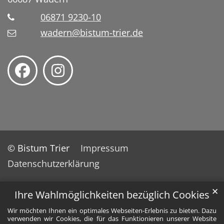
06871 9230-10
wadern@bistum-trier.de
© Bistum Trier
Impressum
Datenschutzerklärung
✕
Ihre Wahlmöglichkeiten bezüglich Cookies
Wir möchten Ihnen ein optimales Webseiten-Erlebnis zu bieten. Dazu
verwenden wir Cookies, die für das Funktionieren unserer Website