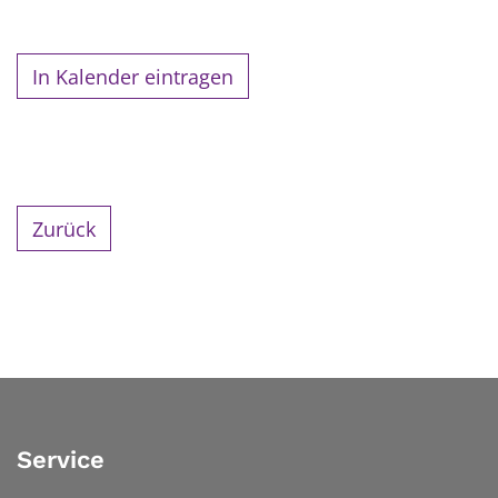
In Kalender eintragen
Zurück
Service